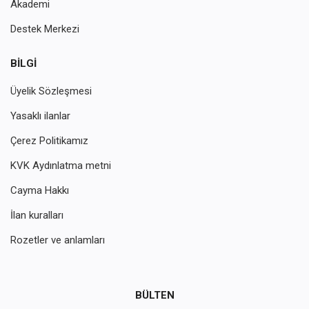
Akademi
Destek Merkezi
BILGI
Üyelik Sözleşmesi
Yasaklı ilanlar
Çerez Politikamız
KVK Aydınlatma metni
Cayma Hakkı
İlan kuralları
Rozetler ve anlamları
BÜLTEN