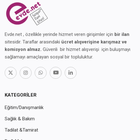
Evde.net , özellikle yerinde hizmet veren girişimler için
bir ilan
sitesidir. Taraflar arasındaki
ücret alışverişine karışmaz ve
komisyon almaz.
Güvenli bir hizmet alışverişi için buluşmayı
sağlamayı amaçlayan sosyal bir topluluktur.
KATEGORILER
Eğitim/Danışmanlık
Sağlık & Bakım
Tadilat &Tamirat