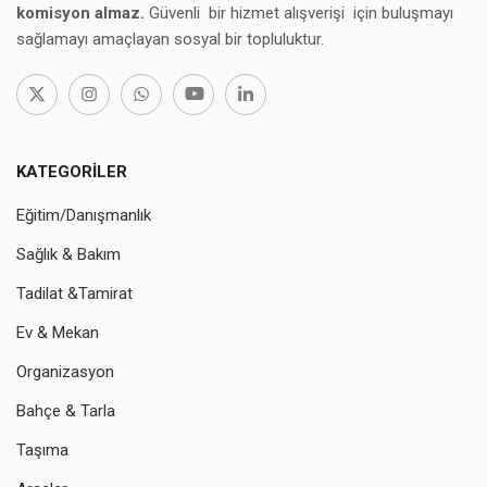
komisyon almaz.
Güvenli bir hizmet alışverişi için buluşmayı
sağlamayı amaçlayan sosyal bir topluluktur.
KATEGORILER
Eğitim/Danışmanlık
Sağlık & Bakım
Tadilat &Tamirat
Ev & Mekan
Organizasyon
Bahçe & Tarla
Taşıma