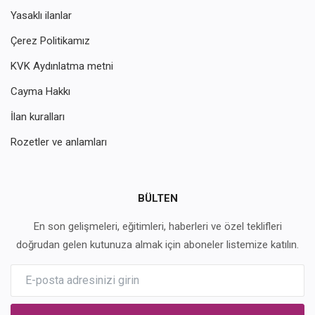
Yasaklı ilanlar
Çerez Politikamız
KVK Aydınlatma metni
Cayma Hakkı
İlan kuralları
Rozetler ve anlamları
BÜLTEN
En son gelişmeleri, eğitimleri, haberleri ve özel teklifleri
doğrudan gelen kutunuza almak için aboneler listemize katılın.