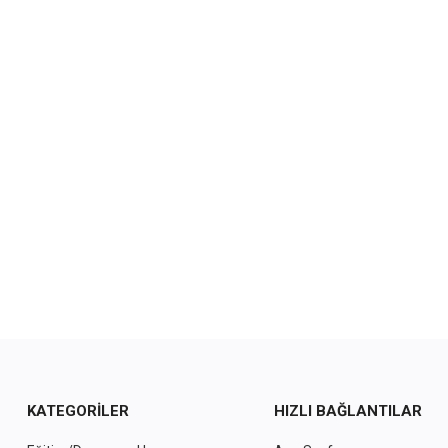
KATEGORILER
HIZLI BAĞLANTILAR