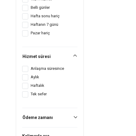
Belli günler
Hafta sonu hariç
Haftanın 7 günü
Pazar hariç
Hizmet süresi
Anlaşma süresince
Aylık
Haftalık
Tek sefer
Ödeme zamanı