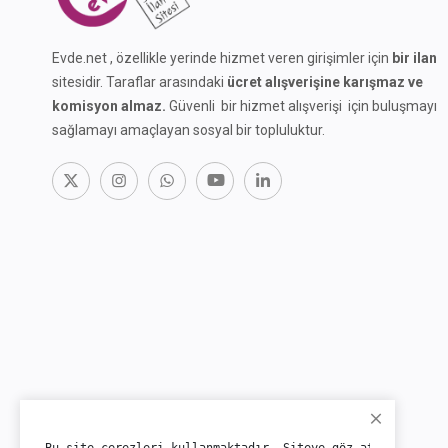
Evde.net , özellikle yerinde hizmet veren girişimler için
bir ilan
sitesidir. Taraflar arasındaki
ücret alışverişine karışmaz ve
komisyon almaz.
Güvenli bir hizmet alışverişi için buluşmayı
sağlamayı amaçlayan sosyal bir topluluktur.