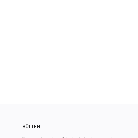
BÜLTEN