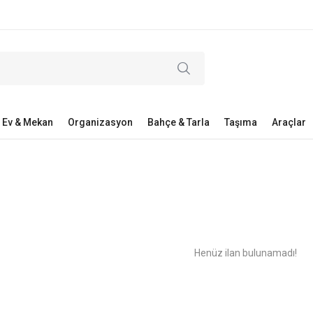
Ev & Mekan
Organizasyon
Bahçe & Tarla
Taşıma
Araçlar
Henüz ilan bulunamadı!