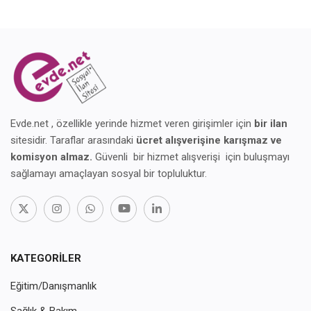
Evde.net , özellikle yerinde hizmet veren girişimler için
bir ilan
sitesidir. Taraflar arasındaki
ücret alışverişine karışmaz ve
komisyon almaz.
Güvenli bir hizmet alışverişi için buluşmayı
sağlamayı amaçlayan sosyal bir topluluktur.
KATEGORILER
Eğitim/Danışmanlık