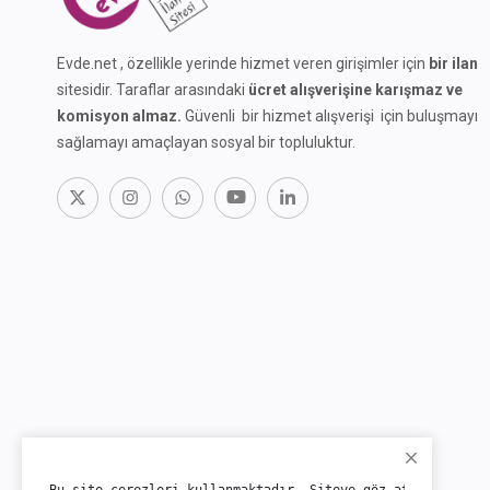
Evde.net , özellikle yerinde hizmet veren girişimler için
bir ilan
sitesidir. Taraflar arasındaki
ücret alışverişine karışmaz ve
komisyon almaz.
Güvenli bir hizmet alışverişi için buluşmayı
sağlamayı amaçlayan sosyal bir topluluktur.