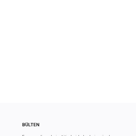
BÜLTEN