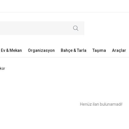
Ev & Mekan
Organizasyon
Bahçe & Tarla
Taşıma
Araçlar
kür
Henüz ilan bulunamadı!