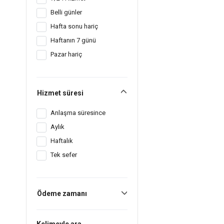
Belli günler
Hafta sonu hariç
Haftanın 7 günü
Pazar hariç
Hizmet süresi
Anlaşma süresince
Aylık
Haftalık
Tek sefer
Ödeme zamanı