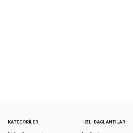
KATEGORILER
HIZLI BAĞLANTILAR