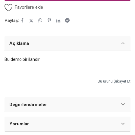
Favorilere ekle
Paylaş:
Açıklama
Bu demo bir ilandır
Bu ürünü Şikayet Et
Değerlendirmeler
Yorumlar