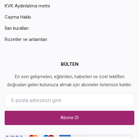
KVK Aydınlatma metni
Cayma Hakkı
İlan kuralları
Rozetler ve anlamları
BÜLTEN
En son gelişmeleri, eğitimleri, haberleri ve özel teklifleri
doğrudan gelen kutunuza almak için aboneler listemize katılın.
Abone Ol