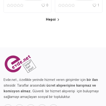
0
1
Hepsi
Evde.net , özellikle yerinde hizmet veren girişimler için
bir ilan
sitesidir. Taraflar arasındaki
ücret alışverişine karışmaz ve
komisyon almaz.
Güvenli bir hizmet alışverişi için buluşmayı
sağlamayı amaçlayan sosyal bir topluluktur.